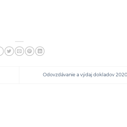
Odovzdávanie a výdaj dokladov 202