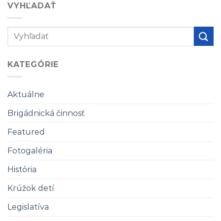
VYHĽADAŤ
KATEGÓRIE
Aktuálne
Brigádnická činnosť
Featured
Fotogaléria
História
Krúžok detí
Legislatíva