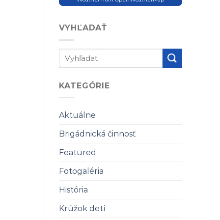
VYHĽADAŤ
KATEGÓRIE
Aktuálne
Brigádnická činnosť
Featured
Fotogaléria
História
Krúžok detí