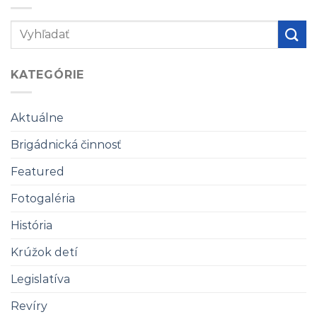
KATEGÓRIE
Aktuálne
Brigádnická činnosť
Featured
Fotogaléria
História
Krúžok detí
Legislatíva
Revíry